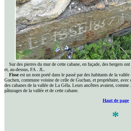
Sur des pierres du mur
de cette cabane, en façade, des bergers on
et, au-dessus, FA . JL.
Fisse
est un nom porté dans le passé par des habitants de la vallée
Guchen, commune voisine de celle de Guchan, et propriétaire, avec c
des cabanes de la vallée de La Géla. Leurs ancêtres avaient, comme Je
pâturages de la vallée et de cette cabane.
Haut de page
*