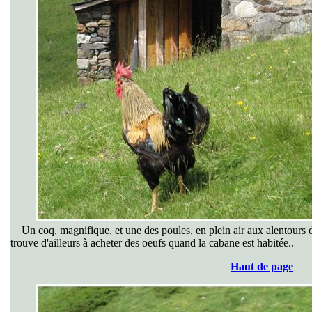
Un coq, magnifique, et une des poules, en plein air aux alentours 
trouve d'ailleurs à acheter des oeufs quand la cabane est habitée..
Haut de page