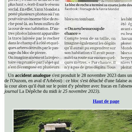
Un
accident analogue
s'est prosduit
le 28 novembre 2023
dans un
de l'Ouzom, en aval d'Arbéost) : ce bloc s'est détaché d'une falaise a
la cour alors qu'il était sur le point d'y pénétrer avec fracas en l'abse
journal
La Dépêche du midi
le 25 novembre 2023).
Haut de page