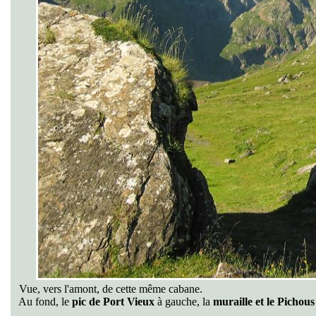
Vue, vers l'amont, de cette même cabane.
Au fond, le
pic de Port Vieux
à gauche, la
muraille et le Pichou