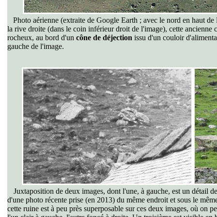
Photo aérienne (extraite de Google Earth ; avec le nord en haut de 
la rive droite (dans le coin inférieur droit de l'image)
,
cette ancienne 
rocheux, au bord d'un
cône de déjection
issu d'un couloir d'alimenta
gauche de l'image.
Juxtaposition de deux images, dont l'une, à gauche, est un détail de l
d'une photo récente prise (en 2013) du même endroit et sous le même a
cette ruine est à peu près superposable sur ces deux images, où on pe