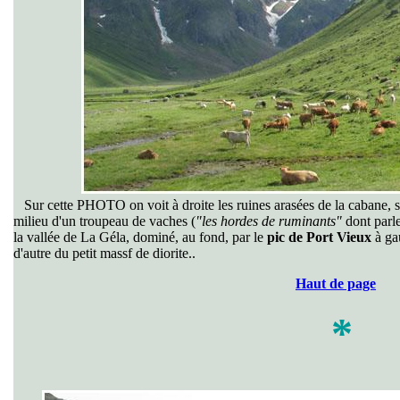
Sur cette PHOTO on voit à droite les ruines arasées de la cabane, s
milieu d'un troupeau de vaches (
"les hordes de ruminants"
dont parle
la vallée de La Géla, dominé, au fond, par le
pic de Port Vieux
à ga
d'autre du petit massf de diorite..
Haut de page
*