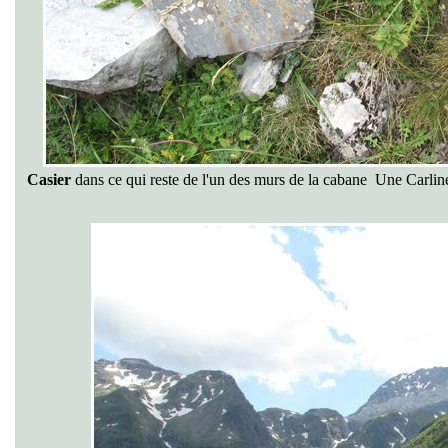
Casier
dans ce qui reste de l'un des murs de la cabane Une Carline