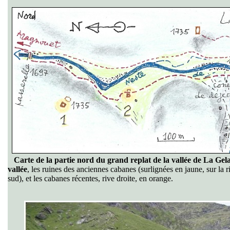
Carte de la partie nord du grand replat de la vallée de La Gela
vallée
, les ruines des anciennes cabanes (surlignées en jaune, sur l
sud), et les cabanes récentes, rive droite, en orange.