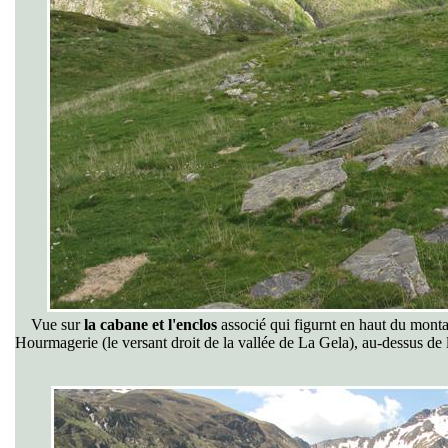
Vue sur
la cabane et l'enclos
associé qui figurnt en haut du montage
Hourmagerie (le versant droit de la vallée de La Gela), au-dessus de l