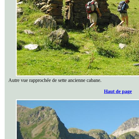
Autre vue rapprochée de sette ancienne cabane.
Haut de page