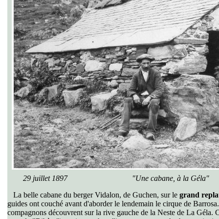
29 juillet 1897 "Une cabane, à la Géla"
La belle cabane du berger Vidalon, de Guchen, sur le
grand replat
guides ont couché avant d'aborder le lendemain le cirque de Barrosa.
compagnons découvrent sur la rive gauche de la Neste de La Géla. Ce l