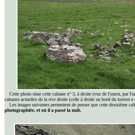
Cette photo situe cette cabane n° 3, à droite (vue de l'ouest, par l'arr
cabanes actuelles de la rive droite (celle à droite au bord du torrent a
Les images suivantes permettent de penser que cette deuxième ca
photographiée, et où il a passé la nuit.