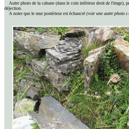
Autre photo de la cabane (dans le coin inférieur droit de l'imge), pri
déjection.
A noter que le mur postérieur est échancré
(voir une autre photo c