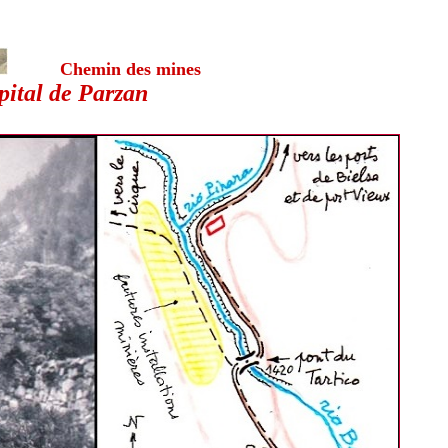
Chemin des mines
pital de Parzan