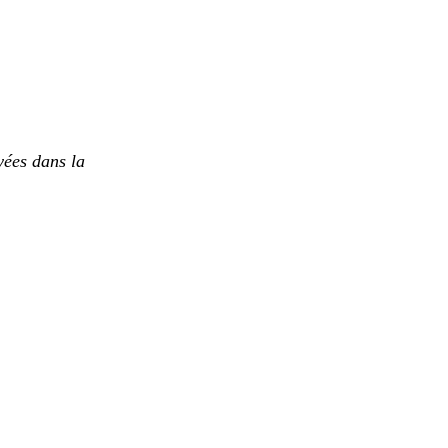
yées dans la