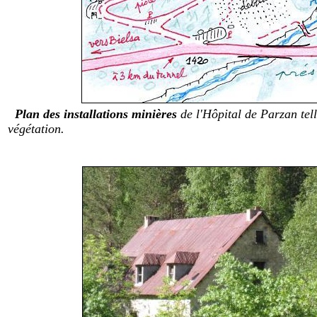
Plan des installations minières
de l'Hôpital de Parzan tell
végétation.